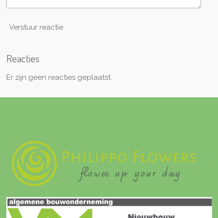
Verstuur reactie
Reacties
Er zijn geen reacties geplaatst.