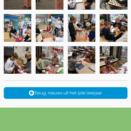
Terug: nieuws uit het 5de leerjaar