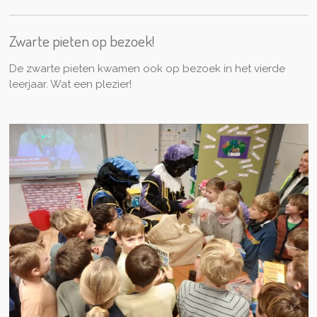
Zwarte pieten op bezoek!
De zwarte pieten kwamen ook op bezoek in het vierde
leerjaar. Wat een plezier!