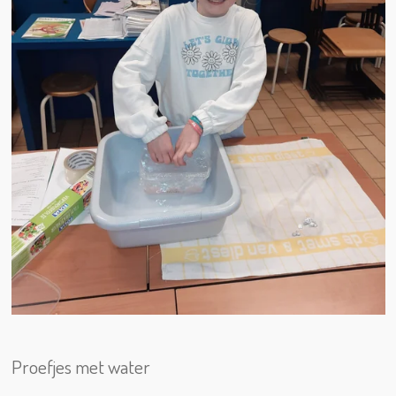
Proefjes met water