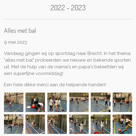
2022 - 2023
Alles met bal
9 mei 2023
Vandaag gingen wij op sportdag naar Brecht. In het thema
"alles met bal" probeerden we nieuwe en bekende sporten
uit. Met de hulp van de mama's en papa's beleefden wij
een superfijne voormiddag!
Een hele dikke merci aan de helpende handen!