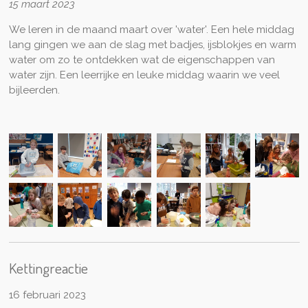
15 maart 2023
We leren in de maand maart over 'water'. Een hele middag
lang gingen we aan de slag met badjes, ijsblokjes en warm
water om zo te ontdekken wat de eigenschappen van
water zijn. Een leerrijke en leuke middag waarin we veel
bijleerden.
Kettingreactie
16 februari 2023