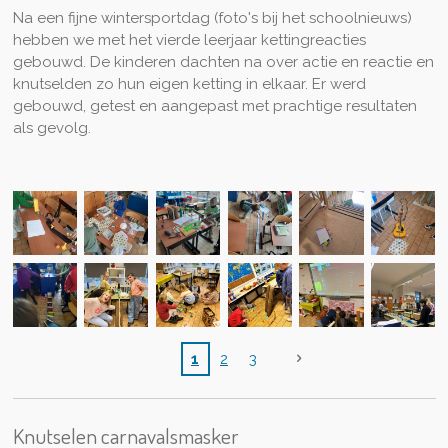
Na een fijne wintersportdag (foto's bij het schoolnieuws)
hebben we met het vierde leerjaar kettingreacties
gebouwd. De kinderen dachten na over actie en reactie en
knutselden zo hun eigen ketting in elkaar. Er werd
gebouwd, getest en aangepast met prachtige resultaten
als gevolg.
1
2
3
Knutselen carnavalsmasker