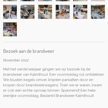
Bezoek aan de brandweer
November 2022
Met het vierde leerjaar gingen we op bezoek bij de
brandweer van Kalmthout. Een voormiddag vol ontdekken.
We blusten kegels omver, knipten panlatten door en
kropen door brandweerwagens. Toen we er waren, kwam
er ook een echte oproep binnen. Spannend! Een hele
leerrijke voormiddag. Bedankt Brandweer Kalmthout!