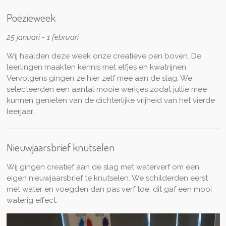
Poëzieweek
25 januari - 1 februari
Wij haalden deze week onze creatieve pen boven. De
leerlingen maakten kennis met elfjes en kwatrijnen.
Vervolgens gingen ze hier zelf mee aan de slag. We
selecteerden een aantal mooie werkjes zodat jullie mee
kunnen genieten van de dichterlijke vrijheid van het vierde
leerjaar.
Nieuwjaarsbrief knutselen
Wij gingen creatief aan de slag met waterverf om een
eigen nieuwjaarsbrief te knutselen. We schilderden eerst
met water en voegden dan pas verf toe, dit gaf een mooi
waterig effect.