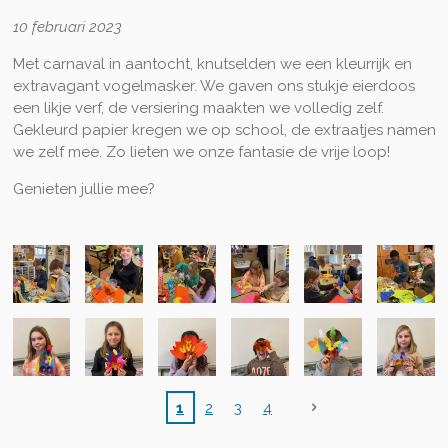
10 februari 2023
Met carnaval in aantocht, knutselden we een kleurrijk en
extravagant vogelmasker. We gaven ons stukje eierdoos
een likje verf, de versiering maakten we volledig zelf.
Gekleurd papier kregen we op school, de extraatjes namen
we zelf mee. Zo lieten we onze fantasie de vrije loop!
Genieten jullie mee?
1
2
3
4