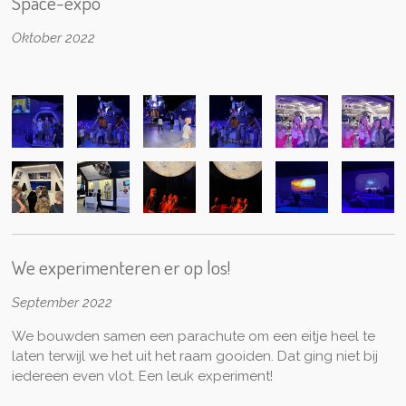
Space-expo
Oktober 2022
We experimenteren er op los!
September 2022
We bouwden samen een parachute om een eitje heel te
laten terwijl we het uit het raam gooiden. Dat ging niet bij
iedereen even vlot. Een leuk experiment!