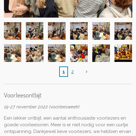
1
2
Voorleesontbijt
19-27 november 2022 (voorleesweek)
Een lekker ontbijt, een aantal enthousiaste voorlezers en
goede voorleesoren. Meer is er niet nodig voor een uurtje
ontspanning. Dankjewel lieve voorlezers, we hebben ervan