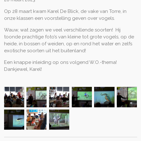
Op 28 maart kwam Karel De Blick, de vake van Torre, in
onze klassen een voorstelling geven over vogels.
Wauw, wat zagen we veel verschillende soorten! Hij
toonde prachtige foto’s van kleine tot grote vogels, op de
heide, in bossen of weiden, op en rond het water en zelfs
exotische soorten uit het buitenland!
Een knappe inleiding op ons volgend W.O.-thema!
Dankjewel, Karel!